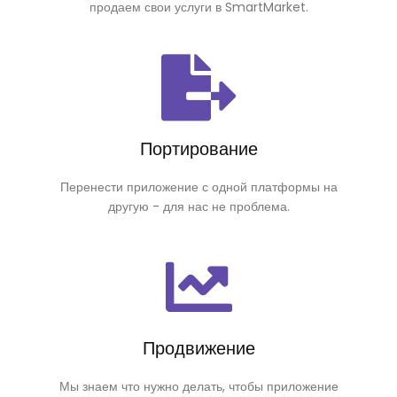
продаем свои услуги в SmartMarket.
Портирование
Перенести приложение с одной платформы на
другую - для нас не проблема.
Продвижение
Мы знаем что нужно делать, чтобы приложение