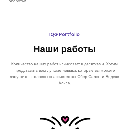
обороты!
IQG Portfolio
Наши работы
Количество наших работ исчисляется десятками. Хотим
представить вам лучшие навыки, которые вы можете
запустить в голосовых ассистентах Сбер Салют и Яндекс
Алиса.