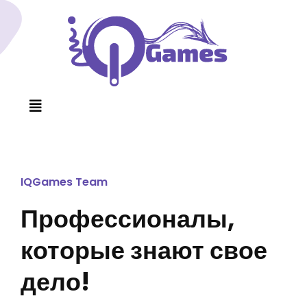
IQGames Team
Профессионалы,
которые знают свое
дело!