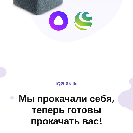
IQG Skills
Мы прокачали себя,
теперь готовы
прокачать вас!