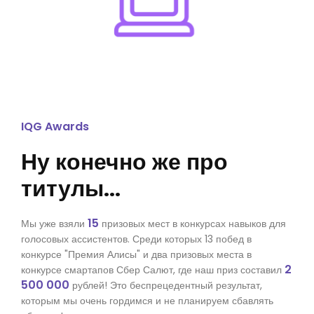
IQG Awards
Ну конечно же про
титулы...
15
Мы уже взяли
призовых мест в конкурсах навыков для
голосовых ассистентов. Среди которых 13 побед в
конкурсе "Премия Алисы" и два призовых места в
2
конкурсе смартапов Сбер Салют, где наш приз составил
500 000
рублей! Это беспрецедентный результат,
которым мы очень гордимся и не планируем сбавлять