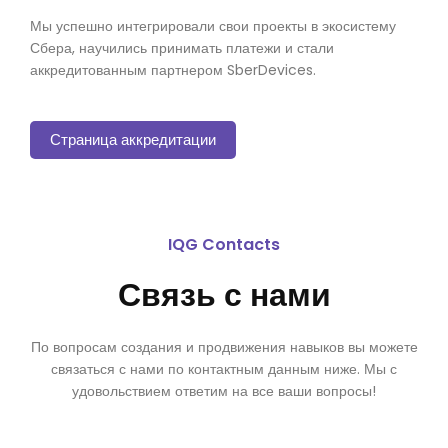
Мы успешно интегрировали свои проекты в экосистему
Сбера, научились принимать платежи и стали
аккредитованным партнером SberDevices.
Страница аккредитации
IQG Contacts
Связь с нами
По вопросам создания и продвижения навыков вы можете
связаться с нами по контактным данным ниже. Мы с
удовольствием ответим на все ваши вопросы!