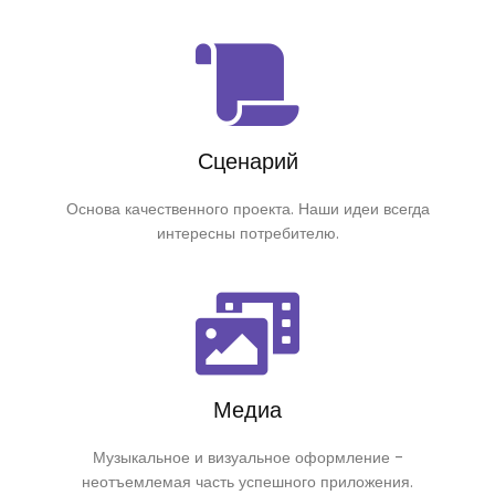
Сценарий
Основа качественного проекта. Наши идеи всегда
интересны потребителю.
Медиа
Музыкальное и визуальное оформление -
неотъемлемая часть успешного приложения.