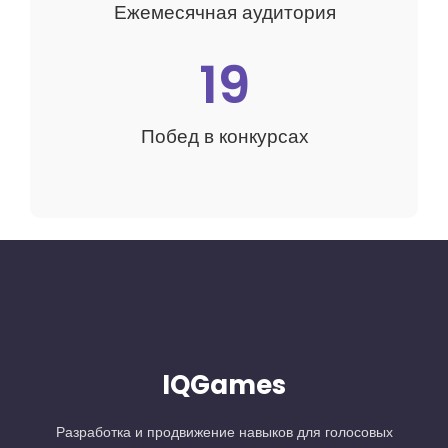
Ежемесячная аудитория
19
Побед в конкурсах
IQGames
Разработка и продвижение навыков для голосовых