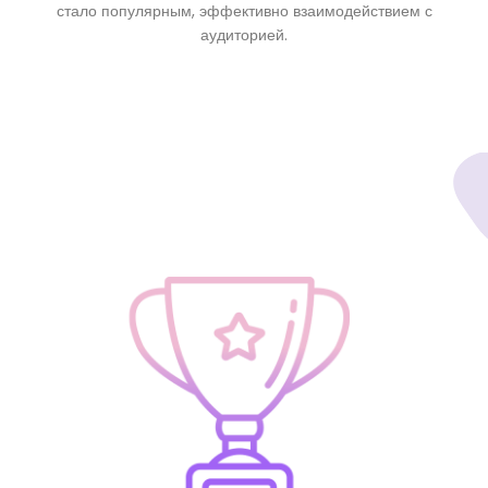
стало популярным, эффективно взаимодействием с
аудиторией.