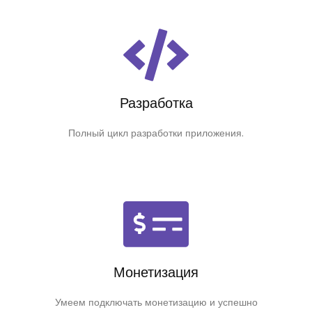
Разработка
Полный цикл разработки приложения.
Монетизация
Умеем подключать монетизацию и успешно