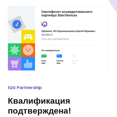
IQG Partnership
Квалификация
подтверждена!