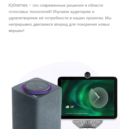
IQGames – это современные решения в области
голосовых технологий! Изучаем аудиторию и
удовлетворяем её потребности в наших проектах. Мы
непрерывно двигаемся вперед для покорения новых
вершин!